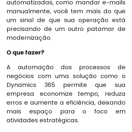
automatizadas, como mandar e-mails
manualmente, você tem mais do que
um sinal de que sua operação está
precisando de um outro patamar de
modernização.
O que fazer?
A automação dos processos de
negócios com uma solução como o
Dynamics 365 permite que sua
empresa economize tempo, reduza
erros e aumente a eficiência, deixando
mais espaço para o foco em
atividades estratégicas.