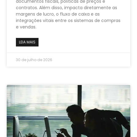
documentos fiscais, políticas de preços e
contratos. Além disso, impacta diretamente as
margens de lucro, o fluxo de caixa e as
integrações vitais entre os sistemas de compras
e vendas.
LEIA MAIS
30 de julho de 2026