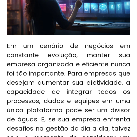
Em um cenário de negócios em
constante evolução, manter sua
empresa organizada e eficiente nunca
foi tão importante. Para empresas que
desejam aumentar sua efetividade, a
capacidade de integrar todos os
processos, dados e equipes em uma
única plataforma pode ser um divisor
de águas. E, se sua empresa enfrenta
desafios na gestão do dia a dia, talvez