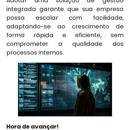
Adotar uma solução de gestão
integrada garante que sua empresa
possa escalar com facilidade,
adaptando-se ao crescimento de
forma rápida e eficiente, sem
comprometer a qualidade dos
processos internos.
Hora de avançar!