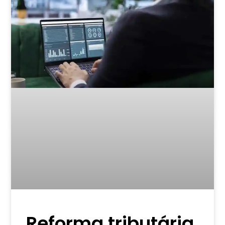
Reforma tributária