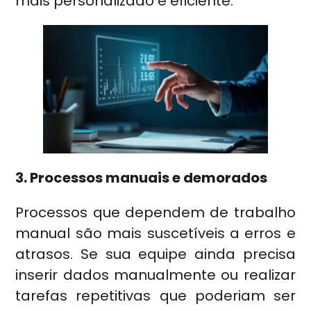
mais personalizado e eficiente.
3. Processos manuais e demorados
Processos que dependem de trabalho
manual são mais suscetíveis a erros e
atrasos. Se sua equipe ainda precisa
inserir dados manualmente ou realizar
tarefas repetitivas que poderiam ser