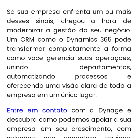
Se sua empresa enfrenta um ou mais
desses sinais, chegou a hora de
modernizar a gestão do seu negócio.
Um CRM como o Dynamics 365 pode
transformar completamente a forma
como você gerencia suas operações,
unindo departamentos,
automatizando processos e
oferecendo uma visão clara de toda a
empresa em um único lugar.
Entre em contato
com a Dynage e
descubra como podemos apoiar a sua
empresa em seu crescimento, com
soluções que conectam equipes,