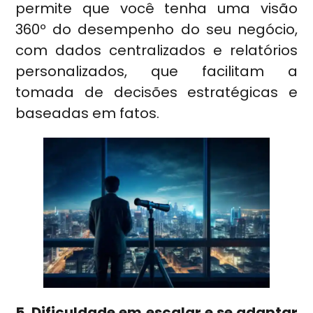
permite que você tenha uma visão
360º do desempenho do seu negócio,
com dados centralizados e relatórios
personalizados, que facilitam a
tomada de decisões estratégicas e
baseadas em fatos.
5. Dificuldade em escalar e se adaptar