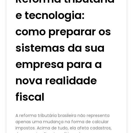
e tecnologia:
como preparar os
sistemas da sua
empresa para a
nova realidade
fiscal
A reforma tributária brasileira não representa
apenas uma mudança na forma de calcular
impostos. Acima de tudo, ela afeta cadastros,