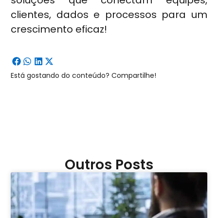
clientes, dados e processos para um
crescimento eficaz!
Está gostando do conteúdo? Compartilhe!
Outros Posts