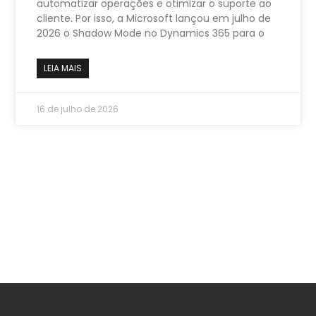
automatizar operações e otimizar o suporte ao
cliente. Por isso, a Microsoft lançou em julho de
2026 o Shadow Mode no Dynamics 365 para o
LEIA MAIS
16 de julho de 2026