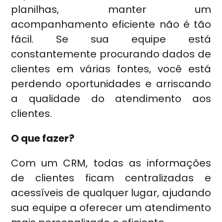
planilhas, manter um
acompanhamento eficiente não é tão
fácil. Se sua equipe está
constantemente procurando dados de
clientes em várias fontes, você está
perdendo oportunidades e arriscando
a qualidade do atendimento aos
clientes.
O que fazer?
Com um CRM, todas as informações
de clientes ficam centralizadas e
acessíveis de qualquer lugar, ajudando
sua equipe a oferecer um atendimento