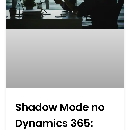
Shadow Mode no
Dynamics 365: