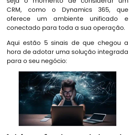
seja o momento de considerar um
CRM, como o Dynamics 365, que
oferece um ambiente unificado e
conectado para toda a sua operação.
Aqui estão 5 sinais de que chegou a
hora de adotar uma solução integrada
para o seu negócio: