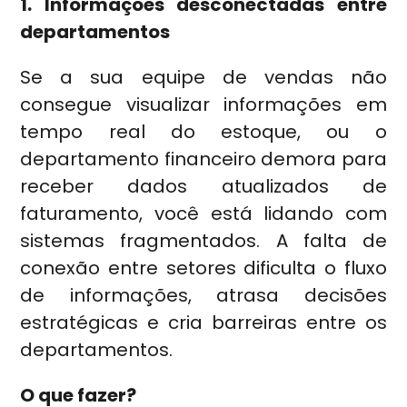
1. Informações desconectadas entre
departamentos
Se a sua equipe de vendas não
consegue visualizar informações em
tempo real do estoque, ou o
departamento financeiro demora para
receber dados atualizados de
faturamento, você está lidando com
sistemas fragmentados. A falta de
conexão entre setores dificulta o fluxo
de informações, atrasa decisões
estratégicas e cria barreiras entre os
departamentos.
O que fazer?