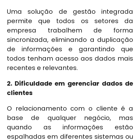
Uma solução de gestão integrada
permite que todos os setores da
empresa trabalhem de forma
sincronizada, eliminando a duplicação
de informações e garantindo que
todos tenham acesso aos dados mais
recentes e relevantes.
2. Dificuldade em gerenciar dados de
clientes
O relacionamento com o cliente é a
base de qualquer negócio, mas
quando as informações estão
espalhadas em diferentes sistemas ou