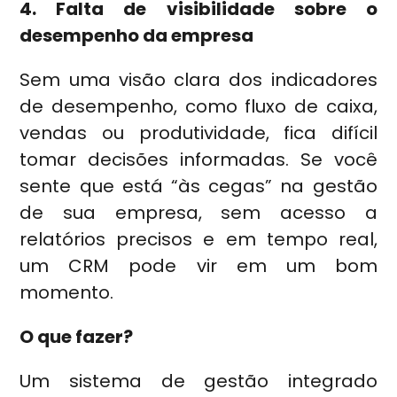
4. Falta de visibilidade sobre o
desempenho da empresa
Sem uma visão clara dos indicadores
de desempenho, como fluxo de caixa,
vendas ou produtividade, fica difícil
tomar decisões informadas. Se você
sente que está “às cegas” na gestão
de sua empresa, sem acesso a
relatórios precisos e em tempo real,
um CRM pode vir em um bom
momento.
O que fazer?
Um sistema de gestão integrado