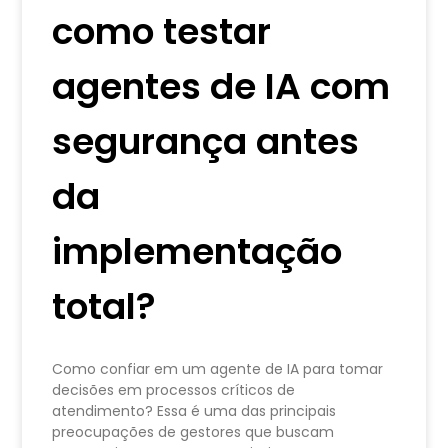
como testar
agentes de IA com
segurança antes
da
implementação
total?
Como confiar em um agente de IA para tomar
decisões em processos críticos de
atendimento? Essa é uma das principais
preocupações de gestores que buscam