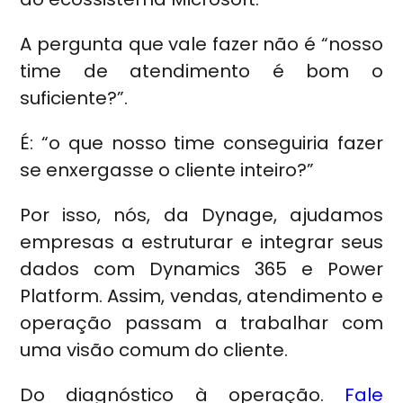
A pergunta que vale fazer não é “nosso
time de atendimento é bom o
suficiente?”.
É: “o que nosso time conseguiria fazer
se enxergasse o cliente inteiro?”
Por isso, nós, da Dynage, ajudamos
empresas a estruturar e integrar seus
dados com Dynamics 365 e Power
Platform. Assim, vendas, atendimento e
operação passam a trabalhar com
uma visão comum do cliente.
Do diagnóstico à operação.
Fale