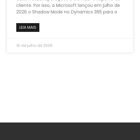
cliente. Por isso, a Microsoft lançou em julho de
2026 o Shadow Mode no Dynamics 365 para o
LEIA MAIS
16 de julho de 2026