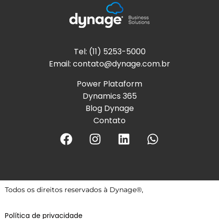
Tel: (11) 5253-5000
Email:
contato@dynage.com.br
Power Plataform
Dynamics 365
Blog Dynage
Contato
Todos os direitos reservados à Dynage®,
Política de privacidade