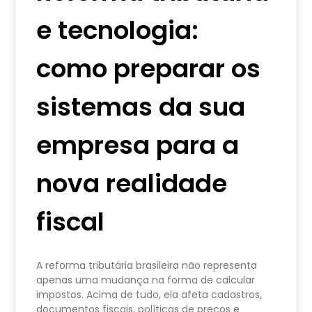
e tecnologia:
como preparar os
sistemas da sua
empresa para a
nova realidade
fiscal
A reforma tributária brasileira não representa
apenas uma mudança na forma de calcular
impostos. Acima de tudo, ela afeta cadastros,
documentos fiscais, políticas de preços e