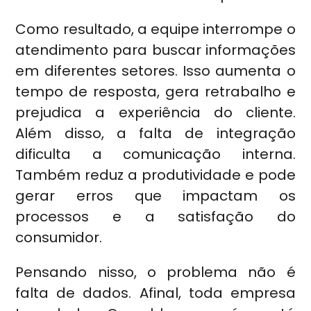
Como resultado, a equipe interrompe o
atendimento para buscar informações
em diferentes setores. Isso aumenta o
tempo de resposta, gera retrabalho e
prejudica a experiência do cliente.
Além disso, a falta de integração
dificulta a comunicação interna.
Também reduz a produtividade e pode
gerar erros que impactam os
processos e a satisfação do
consumidor.
Pensando nisso, o problema não é
falta de dados. Afinal, toda empresa