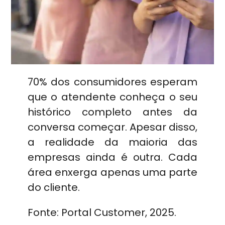
70% dos consumidores esperam
que o atendente conheça o seu
histórico completo antes da
conversa começar. Apesar disso,
a realidade da maioria das
empresas ainda é outra. Cada
área enxerga apenas uma parte
do cliente.
Fonte: Portal Customer, 2025.