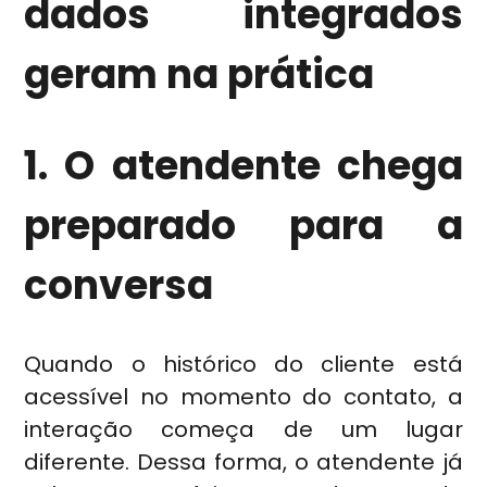
dados integrados
geram na prática
1. O atendente chega
preparado para a
conversa
Quando o histórico do cliente está
acessível no momento do contato, a
interação começa de um lugar
diferente. Dessa forma, o atendente já