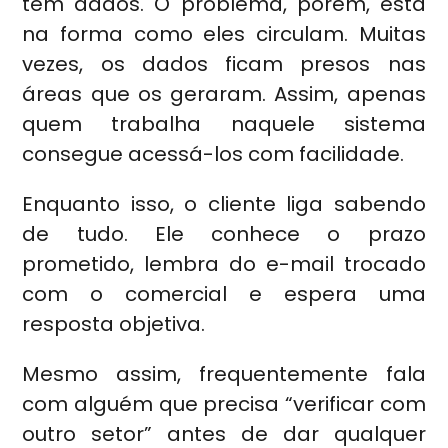
tem dados. O problema, porém, está
na forma como eles circulam. Muitas
vezes, os dados ficam presos nas
áreas que os geraram. Assim, apenas
quem trabalha naquele sistema
consegue acessá-los com facilidade.
Enquanto isso, o cliente liga sabendo
de tudo. Ele conhece o prazo
prometido, lembra do e-mail trocado
com o comercial e espera uma
resposta objetiva.
Mesmo assim, frequentemente fala
com alguém que precisa “verificar com
outro setor” antes de dar qualquer