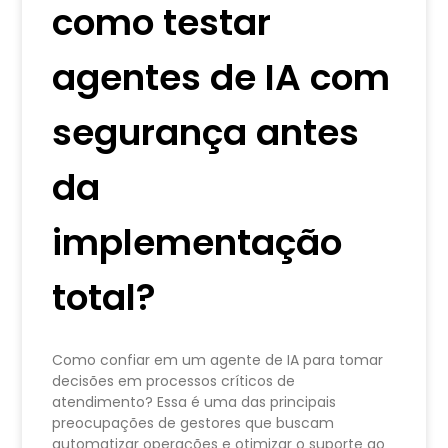
como testar
agentes de IA com
segurança antes
da
implementação
total?
Como confiar em um agente de IA para tomar
decisões em processos críticos de
atendimento? Essa é uma das principais
preocupações de gestores que buscam
automatizar operações e otimizar o suporte ao