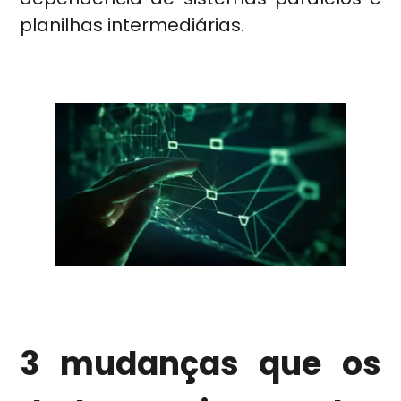
planilhas intermediárias.
3 mudanças que os