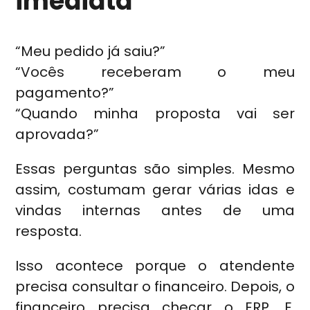
imediata
“Meu pedido já saiu?”
“Vocês receberam o meu
pagamento?”
“Quando minha proposta vai ser
aprovada?”
Essas perguntas são simples. Mesmo
assim, costumam gerar várias idas e
vindas internas antes de uma
resposta.
Isso acontece porque o atendente
precisa consultar o financeiro. Depois, o
financeiro precisa checar o ERP. E,