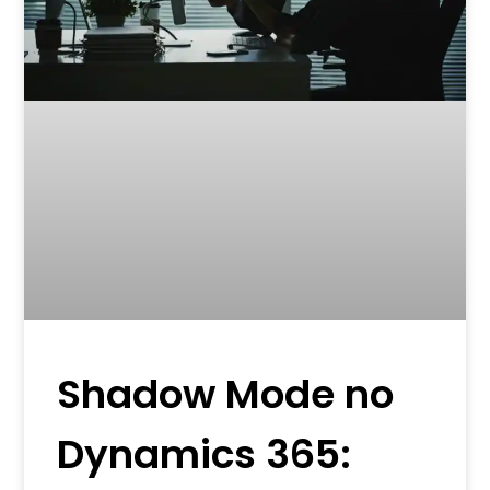
Shadow Mode no
Dynamics 365: