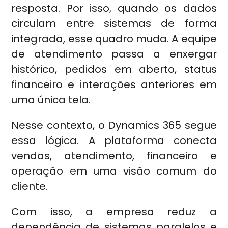
resposta. Por isso, quando os dados
circulam entre sistemas de forma
integrada, esse quadro muda. A equipe
de atendimento passa a enxergar
histórico, pedidos em aberto, status
financeiro e interações anteriores em
uma única tela.
Nesse contexto, o Dynamics 365 segue
essa lógica. A plataforma conecta
vendas, atendimento, financeiro e
operação em uma visão comum do
cliente.
Com isso, a empresa reduz a
dependência de sistemas paralelos e