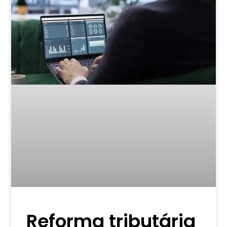
Reforma tributária