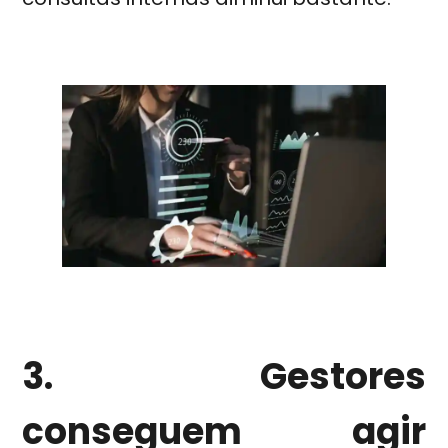
3. Gestores
conseguem agir