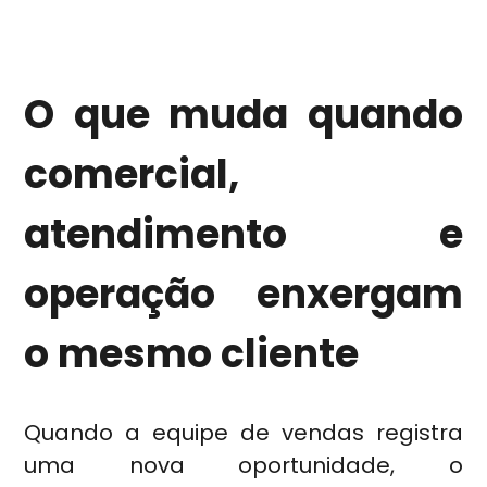
O que muda quando
comercial,
atendimento e
operação enxergam
o mesmo cliente
Quando a equipe de vendas registra
uma nova oportunidade, o