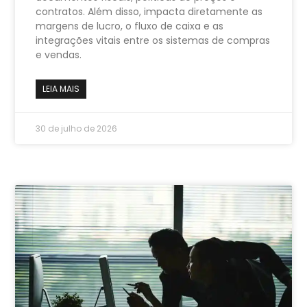
contratos. Além disso, impacta diretamente as
margens de lucro, o fluxo de caixa e as
integrações vitais entre os sistemas de compras
e vendas.
LEIA MAIS
30 de julho de 2026