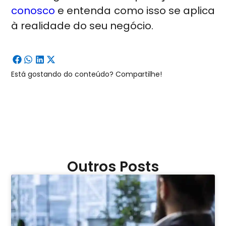
conosco
e entenda como isso se aplica
à realidade do seu negócio.
Está gostando do conteúdo? Compartilhe!
Outros Posts