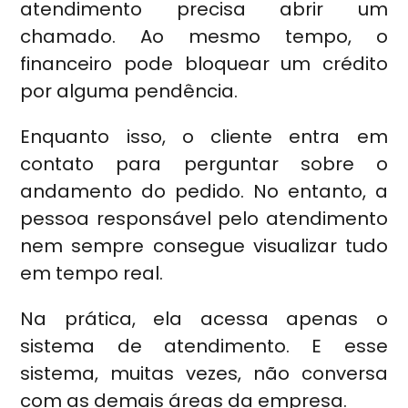
atendimento precisa abrir um
chamado. Ao mesmo tempo, o
financeiro pode bloquear um crédito
por alguma pendência.
Enquanto isso, o cliente entra em
contato para perguntar sobre o
andamento do pedido. No entanto, a
pessoa responsável pelo atendimento
nem sempre consegue visualizar tudo
em tempo real.
Na prática, ela acessa apenas o
sistema de atendimento. E esse
sistema, muitas vezes, não conversa
com as demais áreas da empresa.