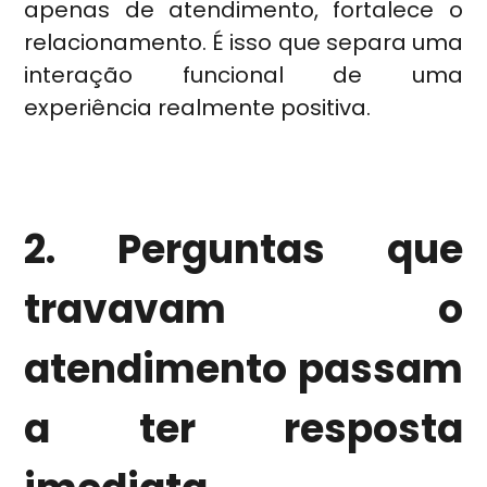
apenas de atendimento, fortalece o
relacionamento. É isso que separa uma
interação funcional de uma
experiência realmente positiva.
2. Perguntas que
travavam o
atendimento passam
a ter resposta