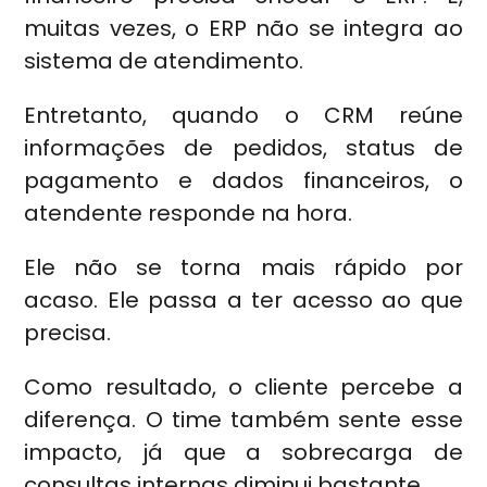
muitas vezes, o ERP não se integra ao
sistema de atendimento.
Entretanto, quando o CRM reúne
informações de pedidos, status de
pagamento e dados financeiros, o
atendente responde na hora.
Ele não se torna mais rápido por
acaso. Ele passa a ter acesso ao que
precisa.
Como resultado, o cliente percebe a
diferença. O time também sente esse
impacto, já que a sobrecarga de
consultas internas diminui bastante.