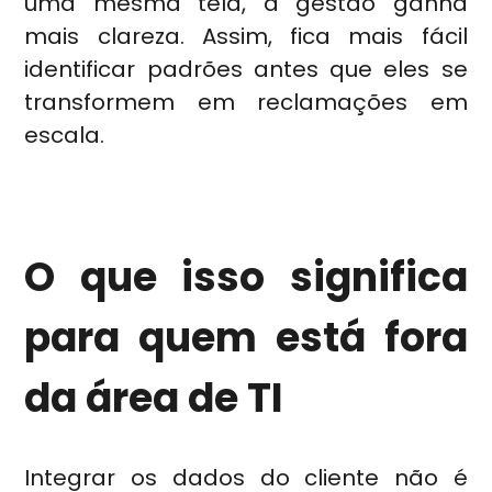
uma mesma tela, a gestão ganha
mais clareza. Assim, fica mais fácil
identificar padrões antes que eles se
transformem em reclamações em
escala.
O que isso significa
para quem está fora
da área de TI
Integrar os dados do cliente não é