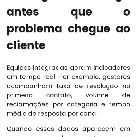
antes que o
problema chegue ao
cliente
Equipes integradas geram indicadores
em tempo real. Por exemplo, gestores
acompanham taxa de resolução no
primeiro contato, volume de
reclamações por categoria e tempo
médio de resposta por canal.
Quando esses dados aparecem em