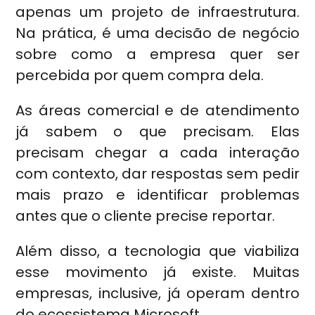
apenas um projeto de infraestrutura.
Na prática, é uma decisão de negócio
sobre como a empresa quer ser
percebida por quem compra dela.
As áreas comercial e de atendimento
já sabem o que precisam. Elas
precisam chegar a cada interação
com contexto, dar respostas sem pedir
mais prazo e identificar problemas
antes que o cliente precise reportar.
Além disso, a tecnologia que viabiliza
esse movimento já existe. Muitas
empresas, inclusive, já operam dentro
do ecossistema Microsoft.