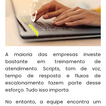
A maioria das empresas investe
bastante em treinamento de
atendimento. Scripts, tom de voz,
tempo de resposta e fluxos de
escalonamento fazem parte desse
esforço. Tudo isso importa.
No entanto, a equipe encontra um