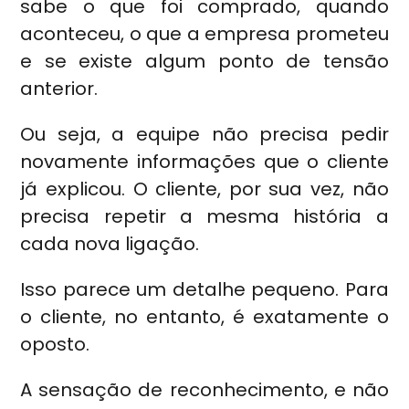
sabe o que foi comprado, quando
aconteceu, o que a empresa prometeu
e se existe algum ponto de tensão
anterior.
Ou seja, a equipe não precisa pedir
novamente informações que o cliente
já explicou. O cliente, por sua vez, não
precisa repetir a mesma história a
cada nova ligação.
Isso parece um detalhe pequeno. Para
o cliente, no entanto, é exatamente o
oposto.
A sensação de reconhecimento, e não