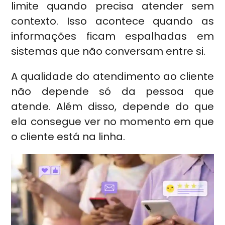
limite quando precisa atender sem
contexto. Isso acontece quando as
informações ficam espalhadas em
sistemas que não conversam entre si.
A qualidade do atendimento ao cliente
não depende só da pessoa que
atende. Além disso, depende do que
ela consegue ver no momento em que
o cliente está na linha.