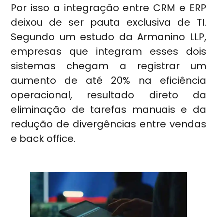
Por isso a integração entre CRM e ERP
deixou de ser pauta exclusiva de TI.
Segundo um estudo da Armanino LLP,
empresas que integram esses dois
sistemas chegam a registrar um
aumento de até 20% na eficiência
operacional, resultado direto da
eliminação de tarefas manuais e da
redução de divergências entre vendas
e back office.