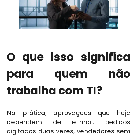
O que isso significa
para quem não
trabalha com TI?
Na prática, aprovações que hoje
dependem de e-mail, pedidos
digitados duas vezes, vendedores sem