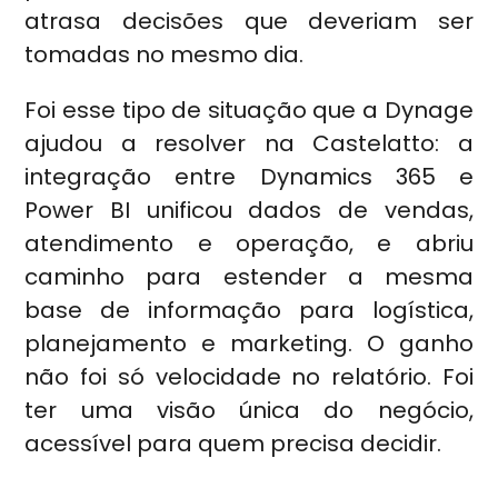
atrasa decisões que deveriam ser
tomadas no mesmo dia.
Foi esse tipo de situação que a Dynage
ajudou a resolver na Castelatto: a
integração entre Dynamics 365 e
Power BI unificou dados de vendas,
atendimento e operação, e abriu
caminho para estender a mesma
base de informação para logística,
planejamento e marketing. O ganho
não foi só velocidade no relatório. Foi
ter uma visão única do negócio,
acessível para quem precisa decidir.