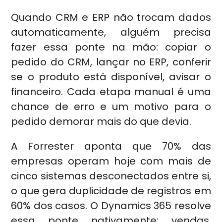
Quando CRM e ERP não trocam dados
automaticamente, alguém precisa
fazer essa ponte na mão: copiar o
pedido do CRM, lançar no ERP, conferir
se o produto está disponível, avisar o
financeiro. Cada etapa manual é uma
chance de erro e um motivo para o
pedido demorar mais do que devia.
A Forrester aponta que 70% das
empresas operam hoje com mais de
cinco sistemas desconectados entre si,
o que gera duplicidade de registros em
60% dos casos. O Dynamics 365 resolve
essa ponte nativamente: vendas,