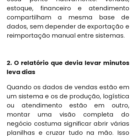
estoque, financeiro e atendimento
compartilham a mesma base de
dados, sem depender de exportação e
reimportação manual entre sistemas.
2. O relatório que devia levar minutos
leva dias
Quando os dados de vendas estão em
um sistema e os de produção, logística
ou atendimento estão em outro,
montar uma visão completa do
negócio costuma significar abrir várias
planilhas e cruzar tudo na mão. Isso