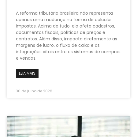
A reforma tributária brasileira não representa
apenas uma mudança na forma de calcular
impostos. Acima de tudo, ela afeta cadastros,
documentos fiscais, políticas de preços e
contratos. Além disso, impacta diretamente as
margens de lucro, o fluxo de caixa e as
integrações vitais entre os sistemas de compras
e vendas.
LEIA MAIS
30 de julho de 2026