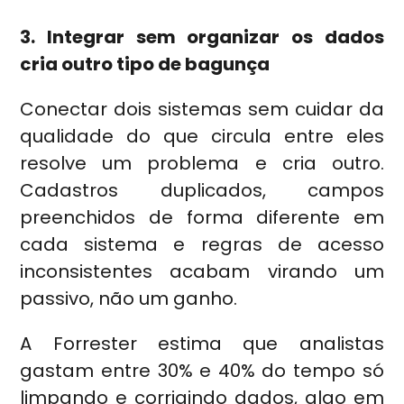
3. Integrar sem organizar os dados
cria outro tipo de bagunça
Conectar dois sistemas sem cuidar da
qualidade do que circula entre eles
resolve um problema e cria outro.
Cadastros duplicados, campos
preenchidos de forma diferente em
cada sistema e regras de acesso
inconsistentes acabam virando um
passivo, não um ganho.
A Forrester estima que analistas
gastam entre 30% e 40% do tempo só
limpando e corrigindo dados, algo em