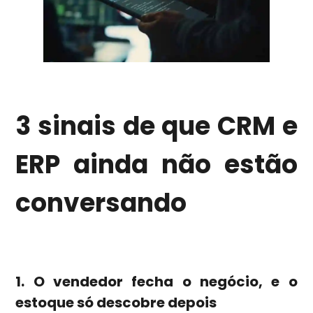
3 sinais de que CRM e
ERP ainda não estão
conversando
1. O vendedor fecha o negócio, e o
estoque só descobre depois