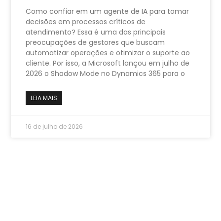
Como confiar em um agente de IA para tomar
decisões em processos críticos de
atendimento? Essa é uma das principais
preocupações de gestores que buscam
automatizar operações e otimizar o suporte ao
cliente. Por isso, a Microsoft lançou em julho de
2026 o Shadow Mode no Dynamics 365 para o
LEIA MAIS
16 de julho de 2026