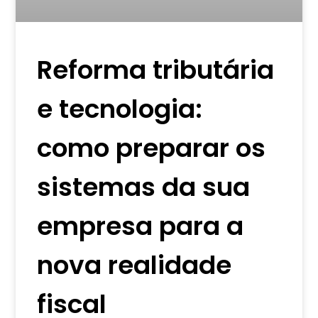
Reforma tributária
e tecnologia:
como preparar os
sistemas da sua
empresa para a
nova realidade
fiscal