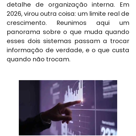
detalhe de organização interna. Em
2026, virou outra coisa: um limite real de
crescimento. Reunimos aqui um
panorama sobre o que muda quando
esses dois sistemas passam a trocar
informação de verdade, e o que custa
quando não trocam.