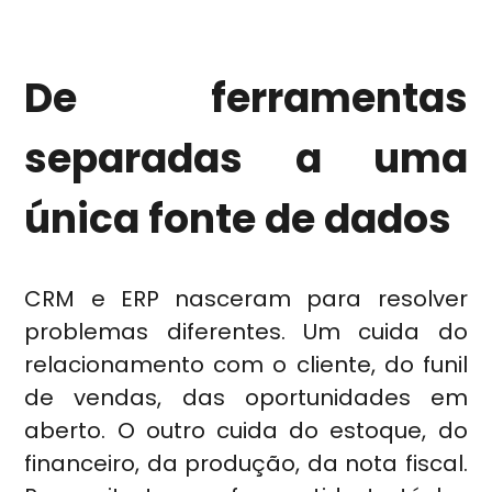
De ferramentas
separadas a uma
única fonte de dados
CRM e ERP nasceram para resolver
problemas diferentes. Um cuida do
relacionamento com o cliente, do funil
de vendas, das oportunidades em
aberto. O outro cuida do estoque, do
financeiro, da produção, da nota fiscal.