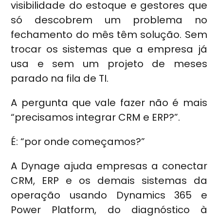
visibilidade do estoque e gestores que
só descobrem um problema no
fechamento do mês têm solução. Sem
trocar os sistemas que a empresa já
usa e sem um projeto de meses
parado na fila de TI.
A pergunta que vale fazer não é mais
“precisamos integrar CRM e ERP?”.
É: “por onde começamos?”
A Dynage ajuda empresas a conectar
CRM, ERP e os demais sistemas da
operação usando Dynamics 365 e
Power Platform, do diagnóstico à