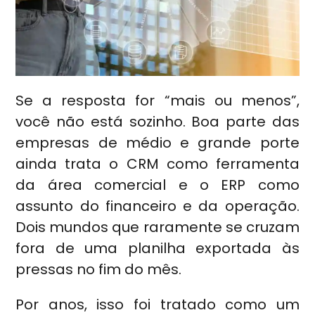
Se a resposta for “mais ou menos”,
você não está sozinho. Boa parte das
empresas de médio e grande porte
ainda trata o CRM como ferramenta
da área comercial e o ERP como
assunto do financeiro e da operação.
Dois mundos que raramente se cruzam
fora de uma planilha exportada às
pressas no fim do mês.
Por anos, isso foi tratado como um