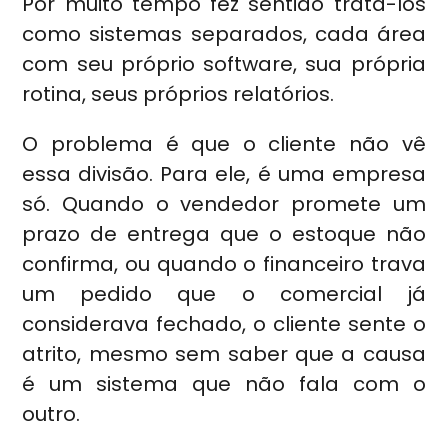
Por muito tempo fez sentido tratá-los
como sistemas separados, cada área
com seu próprio software, sua própria
rotina, seus próprios relatórios.
O problema é que o cliente não vê
essa divisão. Para ele, é uma empresa
só. Quando o vendedor promete um
prazo de entrega que o estoque não
confirma, ou quando o financeiro trava
um pedido que o comercial já
considerava fechado, o cliente sente o
atrito, mesmo sem saber que a causa
é um sistema que não fala com o
outro.