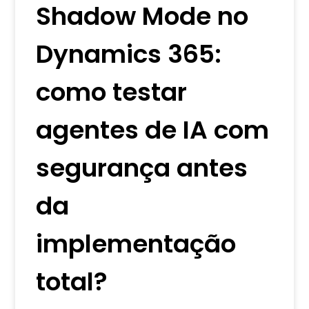
Shadow Mode no
Dynamics 365:
como testar
agentes de IA com
segurança antes
da
implementação
total?