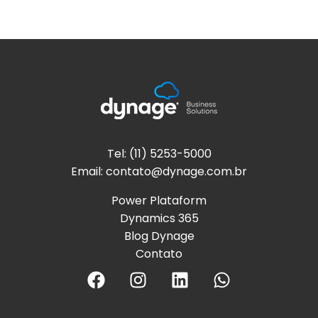
Tel: (11) 5253-5000
Email:
contato@dynage.com.br
Power Plataform
Dynamics 365
Blog Dynage
Contato