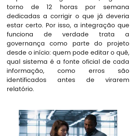
torno de 12 horas por semana
dedicadas a corrigir o que já deveria
estar certo. Por isso, a integração que
funciona de verdade trata a
governança como parte do projeto
desde o início: quem pode editar o quê,
qual sistema é a fonte oficial de cada
informação, como erros são
identificados antes de virarem
relatório.